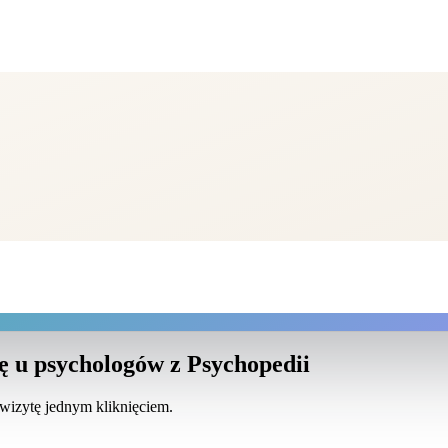
ę u psychologów z Psychopedii
 wizytę jednym kliknięciem.