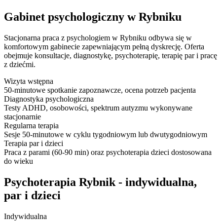
Gabinet psychologiczny w Rybniku
Stacjonarna praca z psychologiem w Rybniku odbywa się w
komfortowym gabinecie zapewniającym pełną dyskrecję. Oferta
obejmuje konsultacje, diagnostykę, psychoterapię, terapię par i pracę
z dziećmi.
Wizyta wstępna
50-minutowe spotkanie zapoznawcze, ocena potrzeb pacjenta
Diagnostyka psychologiczna
Testy ADHD, osobowości, spektrum autyzmu wykonywane
stacjonarnie
Regularna terapia
Sesje 50-minutowe w cyklu tygodniowym lub dwutygodniowym
Terapia par i dzieci
Praca z parami (60-90 min) oraz psychoterapia dzieci dostosowana
do wieku
Psychoterapia Rybnik - indywidualna,
par i dzieci
Indywidualna