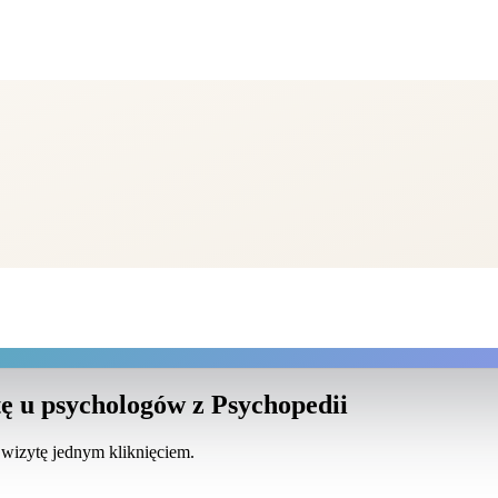
ę u psychologów z Psychopedii
 wizytę jednym kliknięciem.