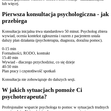
lub więcej.
Pierwsza konsultacja psychologiczna - jak
przebiega
Konsultacja inicjalna trwa standardowo 50 minut. Psycholog zbiera
wywiad, ocenia kontekst zgłoszenia i razem z pacjentem ustala
dalszy plan działania (psychoterapia, diagnoza, doraźna pomoc).
0-15 min
Formalności, RODO, kontrakt
15-40 min
Wywiad - dlaczego przychodzisz, co się dzieje
40-50 min
Plan pracy i częstotliwość spotkań
Konsultacja nie zobowiązuje do dalszych sesji.
W jakich sytuacjach pomoże Ci
psychoterapeuta?
Profesjonalne wsparcie psychologa to pomoc w sytuacjach trudnych