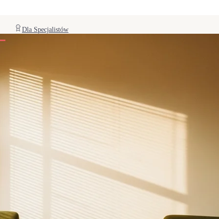
Dla Specjalistów