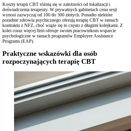
Koszty terapii CBT różnią się w zależności od lokalizacji i
doświadczenia terapeuty. W prywatnych gabinetach cena sesji
wynosi zazwyczaj od 100 do 300 złotych. Ponadto niektóre
poradnie zdrowia psychicznego oferują terapię CBT w ramach
kontraktu z NFZ, choć wiąże się to często z długimi kolejkami. Z
kolei coraz więcej firm oferuje swoim pracownikom wsparcie
psychologiczne w ramach programów Employee Assistance
Programs (EAP).
Praktyczne wskazówki dla osób
rozpoczynających terapię CBT