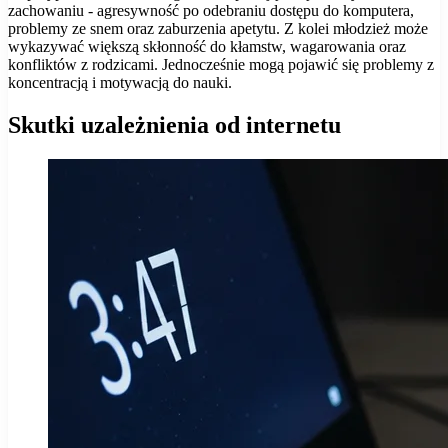
zachowaniu - agresywność po odebraniu dostępu do komputera,
problemy ze snem oraz zaburzenia apetytu. Z kolei młodzież może
wykazywać większą skłonność do kłamstw, wagarowania oraz
konfliktów z rodzicami. Jednocześnie mogą pojawić się problemy z
koncentracją i motywacją do nauki.
Skutki uzależnienia od internetu