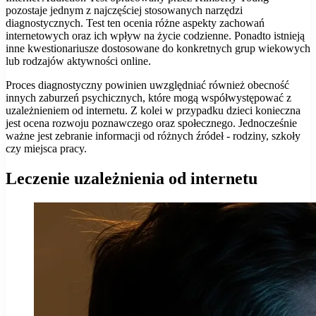
pozostaje jednym z najczęściej stosowanych narzędzi
diagnostycznych. Test ten ocenia różne aspekty zachowań
internetowych oraz ich wpływ na życie codzienne. Ponadto istnieją
inne kwestionariusze dostosowane do konkretnych grup wiekowych
lub rodzajów aktywności online.
Proces diagnostyczny powinien uwzględniać również obecność
innych zaburzeń psychicznych, które mogą współwystępować z
uzależnieniem od internetu. Z kolei w przypadku dzieci konieczna
jest ocena rozwoju poznawczego oraz społecznego. Jednocześnie
ważne jest zebranie informacji od różnych źródeł - rodziny, szkoły
czy miejsca pracy.
Leczenie uzależnienia od internetu