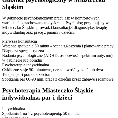
Śląskim
W gabinecie psychologicznym pracujesz w komfortowych
warunkach z zachowaniem dyskrecji. Psycholog przyjmujący w
Miasteczku Śląskim prowadzi konsultacje, diagnostykę, terapię
indywidualną oraz pracę z parami i dziećmi.
Pierwsza konsultacja
Wstępne spotkanie 50 minut - ocena zgłoszenia i planowanie pracy
Diagnoza specjalistyczna
Badania psychologiczne (ADHD, osobowość, spektrum autyzmu)
w gabinecie lub poradni
Psychoterapia indywidualna
Cykliczne sesje 50-minutowe, częstotliwość tydzień lub dwa
Terapia par i pomoc dzieciom
Spotkania par 60-90 min, praca z dziećmi przez zabawę i rozmowę
Psychoterapia Miasteczko Śląskie -
indywidualna, par i dzieci
Indywidualna
Spotkania 1 na 1 z psychoterapeutą, 50 minut.