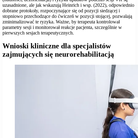
uzasadnione, ale jak wskazują Heinrich i wsp. (2022), odpowiednio
dobrane protokoły, rozpoczynające się od pozycji siedzącej i
stopniowo przechodzące do ćwiczeń w pozycji stojącej, pozwalają
zminimalizować te ryzyka. Ważne, by terapeuta kontrolował
parametry sesji i monitorował reakcje pacjenta, szczególnie w
pierwszych sesjach terapeutycznych.
Wnioski kliniczne dla specjalistów
zajmujących się neurorehabilitacją