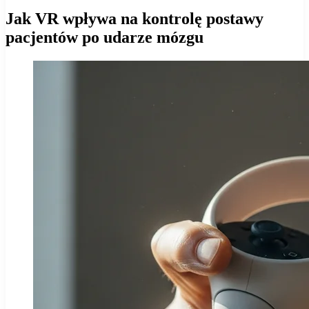
Jak VR wpływa na kontrolę postawy
pacjentów po udarze mózgu