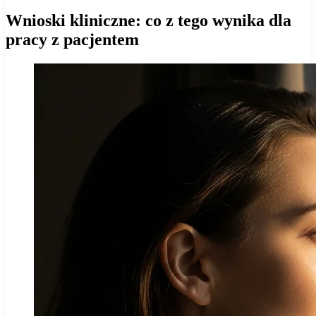
Wnioski kliniczne: co z tego wynika dla
pracy z pacjentem