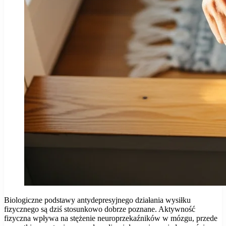
Biologiczne podstawy antydepresyjnego działania wysiłku
fizycznego są dziś stosunkowo dobrze poznane. Aktywność
fizyczna wpływa na stężenie neuroprzekaźników w mózgu, przede