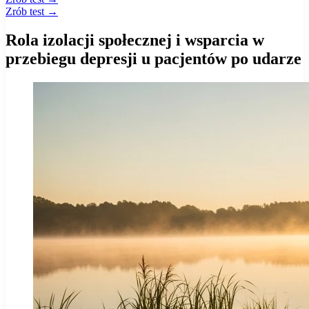
Zrób test →
Rola izolacji społecznej i wsparcia w
przebiegu depresji u pacjentów po udarze