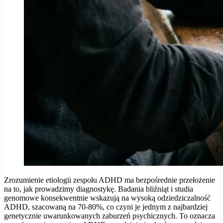
Zrozumienie etiologii zespołu ADHD ma bezpośrednie przełożenie
na to, jak prowadzimy diagnostykę. Badania bliźniąt i studia
genomowe konsekwentnie wskazują na wysoką odziedziczalność
ADHD, szacowaną na 70-80%, co czyni je jednym z najbardziej
genetycznie uwarunkowanych zaburzeń psychicznych. To oznacza