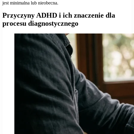
jest minimalna lub nieobecna.
Przyczyny ADHD i ich znaczenie dla
procesu diagnostycznego