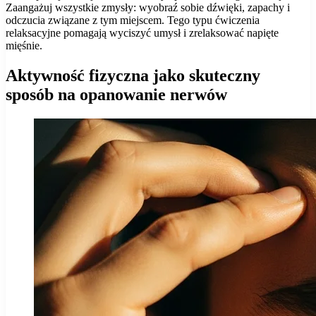
Zaangażuj wszystkie zmysły: wyobraź sobie dźwięki, zapachy i
odczucia związane z tym miejscem. Tego typu ćwiczenia
relaksacyjne pomagają wyciszyć umysł i zrelaksować napięte
mięśnie.
Aktywność fizyczna jako skuteczny
sposób na opanowanie nerwów