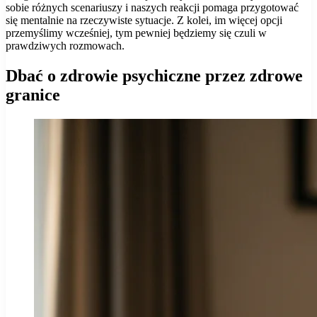
sobie różnych scenariuszy i naszych reakcji pomaga przygotować
się mentalnie na rzeczywiste sytuacje. Z kolei, im więcej opcji
przemyślimy wcześniej, tym pewniej będziemy się czuli w
prawdziwych rozmowach.
Dbać o zdrowie psychiczne przez zdrowe
granice