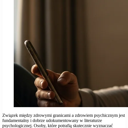
Związek między zdrowymi granicami a zdrowiem psychicznym jest
fundamentalny i dobrze udokumentowany w literaturze
psychologicznej. Osoby, które potrafią skutecznie wyznaczać