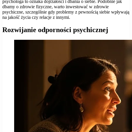
psychologa to oznaka dojrzałości i dbania o siebie. Podobnie jak
dbamy o zdrowie fizyczne, warto inwestować w zdrowie
psychiczne, szczególnie gdy problemy z pewnością siebie wpływają
na jakość życia czy relacje z innymi.
Rozwijanie odporności psychicznej