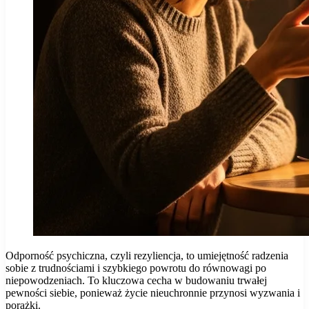
Odporność psychiczna, czyli rezyliencja, to umiejętność radzenia
sobie z trudnościami i szybkiego powrotu do równowagi po
niepowodzeniach. To kluczowa cecha w budowaniu trwałej
pewności siebie, ponieważ życie nieuchronnie przynosi wyzwania i
porażki.