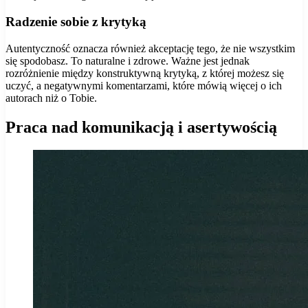
Radzenie sobie z krytyką
Autentyczność oznacza również akceptację tego, że nie wszystkim
się spodobasz. To naturalne i zdrowe. Ważne jest jednak
rozróżnienie między konstruktywną krytyką, z której możesz się
uczyć, a negatywnymi komentarzami, które mówią więcej o ich
autorach niż o Tobie.
Praca nad komunikacją i asertywością