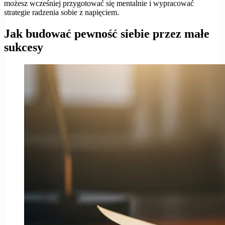
możesz wcześniej przygotować się mentalnie i wypracować
strategie radzenia sobie z napięciem.
Jak budować pewność siebie przez małe
sukcesy