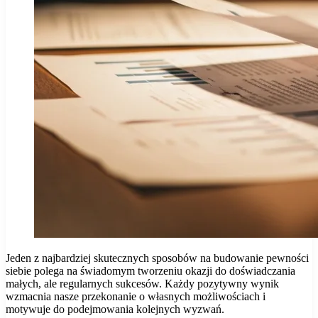
Jeden z najbardziej skutecznych sposobów na budowanie pewności
siebie polega na świadomym tworzeniu okazji do doświadczania
małych, ale regularnych sukcesów. Każdy pozytywny wynik
wzmacnia nasze przekonanie o własnych możliwościach i
motywuje do podejmowania kolejnych wyzwań.