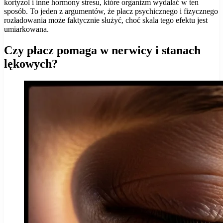
kortyzol i inne hormony stresu, które organizm wydalać w ten
sposób. To jeden z argumentów, że płacz psychicznego i fizycznego
rozładowania może faktycznie służyć, choć skala tego efektu jest
umiarkowana.
Czy płacz pomaga w nerwicy i stanach
lękowych?