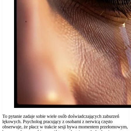
To pytanie zadaje sobie wiele osób doświadczających zaburzeń
lękowych. Psycholog pracujący z osobami z nerwicą często
obserwuje, że płacz w trakcie sesji bywa momentem przełomowym,