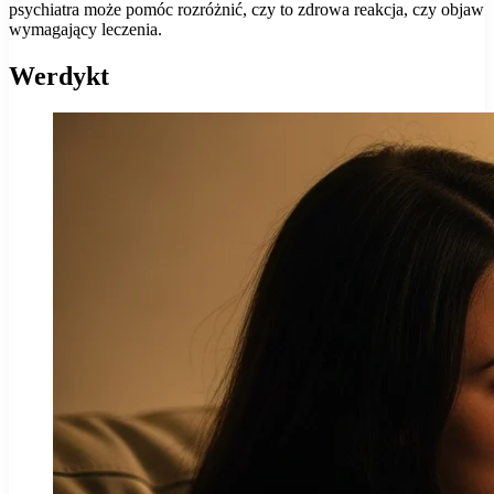
psychiatra może pomóc rozróżnić, czy to zdrowa reakcja, czy objaw
wymagający leczenia.
Werdykt