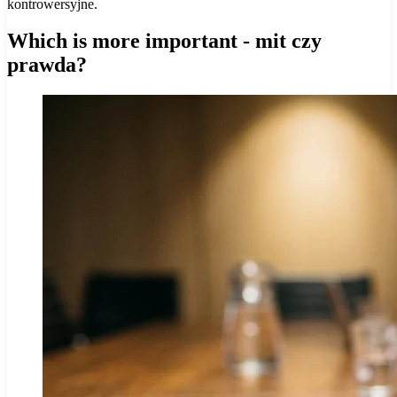
kontrowersyjne.
Which is more important - mit czy
prawda?