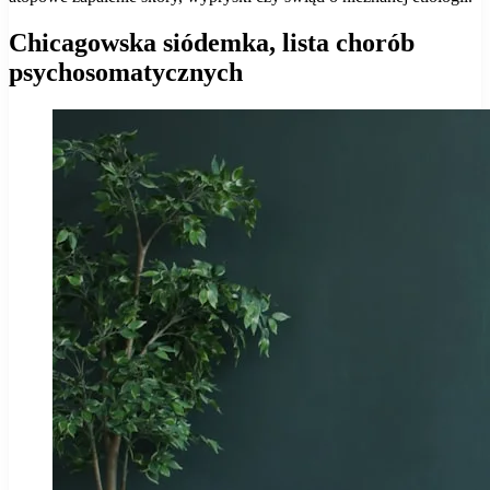
Chicagowska siódemka, lista chorób
psychosomatycznych