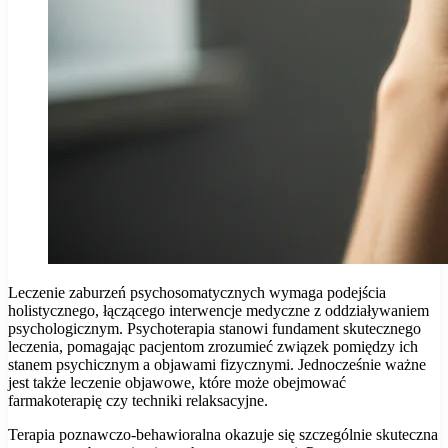
Leczenie zaburzeń psychosomatycznych wymaga podejścia
holistycznego, łączącego interwencje medyczne z oddziaływaniem
psychologicznym. Psychoterapia stanowi fundament skutecznego
leczenia, pomagając pacjentom zrozumieć związek pomiędzy ich
stanem psychicznym a objawami fizycznymi. Jednocześnie ważne
jest także leczenie objawowe, które może obejmować
farmakoterapię czy techniki relaksacyjne.
Terapia poznawczo-behawioralna okazuje się szczególnie skuteczna