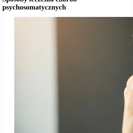
psychosomatycznych