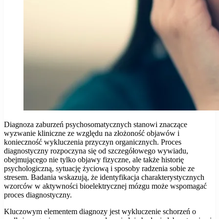
Diagnoza zaburzeń psychosomatycznych stanowi znaczące
wyzwanie kliniczne ze względu na złożoność objawów i
konieczność wykluczenia przyczyn organicznych. Proces
diagnostyczny rozpoczyna się od szczegółowego wywiadu,
obejmującego nie tylko objawy fizyczne, ale także historię
psychologiczną, sytuację życiową i sposoby radzenia sobie ze
stresem. Badania wskazują, że identyfikacja charakterystycznych
wzorców w aktywności bioelektrycznej mózgu może wspomagać
proces diagnostyczny.
Kluczowym elementem diagnozy jest wykluczenie schorzeń o