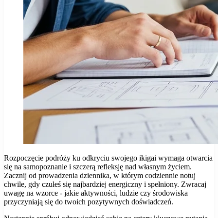
Rozpoczęcie podróży ku odkryciu swojego ikigai wymaga otwarcia
się na samopoznanie i szczerą refleksję nad własnym życiem.
Zacznij od prowadzenia dziennika, w którym codziennie notuj
chwile, gdy czułeś się najbardziej energiczny i spełniony. Zwracaj
uwagę na wzorce - jakie aktywności, ludzie czy środowiska
przyczyniają się do twoich pozytywnych doświadczeń.