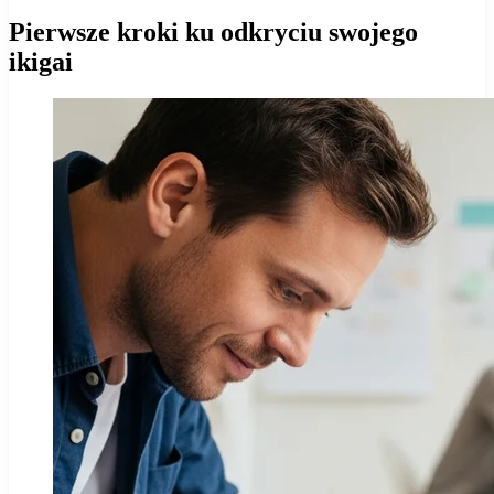
Pierwsze kroki ku odkryciu swojego
ikigai