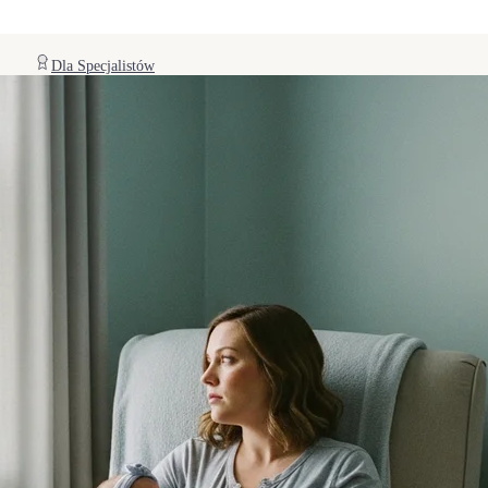
Dla Specjalistów