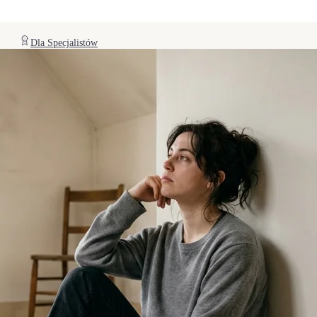
Dla Specjalistów