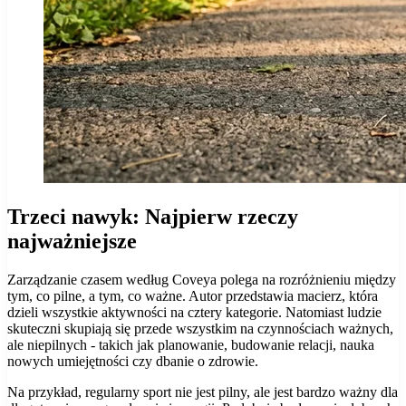
Trzeci nawyk: Najpierw rzeczy
najważniejsze
Zarządzanie czasem według Coveya polega na rozróżnieniu między
tym, co pilne, a tym, co ważne. Autor przedstawia macierz, która
dzieli wszystkie aktywności na cztery kategorie. Natomiast ludzie
skuteczni skupiają się przede wszystkim na czynnościach ważnych,
ale niepilnych - takich jak planowanie, budowanie relacji, nauka
nowych umiejętności czy dbanie o zdrowie.
Na przykład, regularny sport nie jest pilny, ale jest bardzo ważny dla