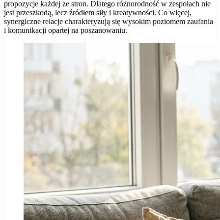
propozycje każdej ze stron. Dlatego różnorodność w zespołach nie
jest przeszkodą, lecz źródłem siły i kreatywności. Co więcej,
synergiczne relacje charakteryzują się wysokim poziomem zaufania
i komunikacji opartej na poszanowaniu.