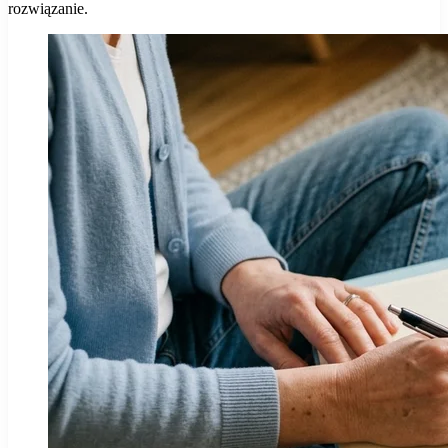
rozwiązanie.