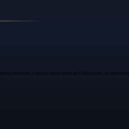
szymi artykułami z serwisu psychopedia.pl Oświadczam, że zapoznałe