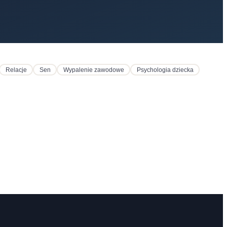
Relacje
Sen
Wypalenie zawodowe
Psychologia dziecka