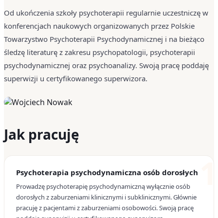
Od ukończenia szkoły psychoterapii regularnie uczestniczę w
konferencjach naukowych organizowanych przez Polskie
Towarzystwo Psychoterapii Psychodynamicznej i na bieżąco
śledzę literaturę z zakresu psychopatologii, psychoterapii
psychodynamicznej oraz psychoanalizy. Swoją pracę poddaję
superwizji u certyfikowanego superwizora.
Jak pracuję
1
Psychoterapia psychodynamiczna osób dorosłych
Prowadzę psychoterapię psychodynamiczną wyłącznie osób
dorosłych z zaburzeniami klinicznymi i subklinicznymi. Głównie
pracuję z pacjentami z zaburzeniami osobowości. Swoją pracę