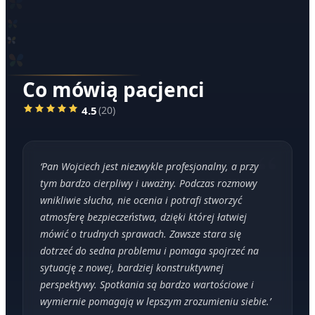
Co mówią pacjenci
4.5
(
20
)
‘
Pan Wojciech jest niezwykle profesjonalny, a przy
tym bardzo cierpliwy i uważny. Podczas rozmowy
wnikliwie słucha, nie ocenia i potrafi stworzyć
atmosferę bezpieczeństwa, dzięki której łatwiej
mówić o trudnych sprawach. Zawsze stara się
dotrzeć do sedna problemu i pomaga spojrzeć na
sytuację z nowej, bardziej konstruktywnej
perspektywy. Spotkania są bardzo wartościowe i
wymiernie pomagają w lepszym zrozumieniu siebie.
’