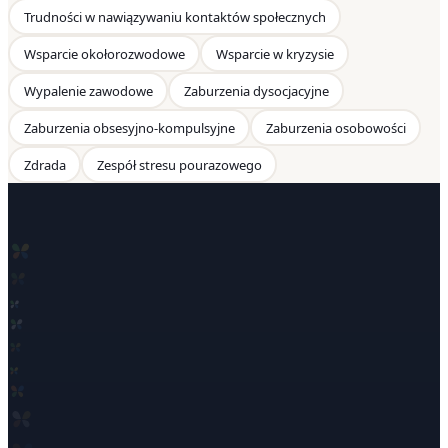
Trudności w nawiązywaniu kontaktów społecznych
Wsparcie okołorozwodowe
Wsparcie w kryzysie
Wypalenie zawodowe
Zaburzenia dysocjacyjne
Zaburzenia obsesyjno-kompulsyjne
Zaburzenia osobowości
Zdrada
Zespół stresu pourazowego