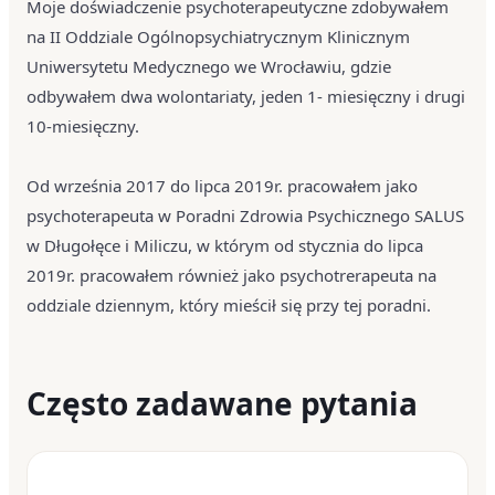
Moje doświadczenie psychoterapeutyczne zdobywałem
na II Oddziale Ogólnopsychiatrycznym Klinicznym
Uniwersytetu Medycznego we Wrocławiu, gdzie
odbywałem dwa wolontariaty, jeden 1- miesięczny i drugi
10-miesięczny.
Od września 2017 do lipca 2019r. pracowałem jako
psychoterapeuta w Poradni Zdrowia Psychicznego SALUS
w Długołęce i Miliczu, w którym od stycznia do lipca
2019r. pracowałem również jako psychotrerapeuta na
oddziale dziennym, który mieścił się przy tej poradni.
Często zadawane pytania