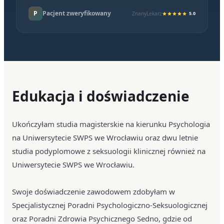
P
Pacjent zweryfikowany
ZnanyLekarz
5.0
Edukacja i doświadczenie
Ukończyłam studia magisterskie na kierunku Psychologia
na Uniwersytecie SWPS we Wrocławiu oraz dwu letnie
studia podyplomowe z seksuologii klinicznej również na
Uniwersytecie SWPS we Wrocławiu.
Swoje doświadczenie zawodowem zdobyłam w
Specjalistycznej Poradni Psychologiczno-Seksuologicznej
oraz Poradni Zdrowia Psychicznego Sedno, gdzie od